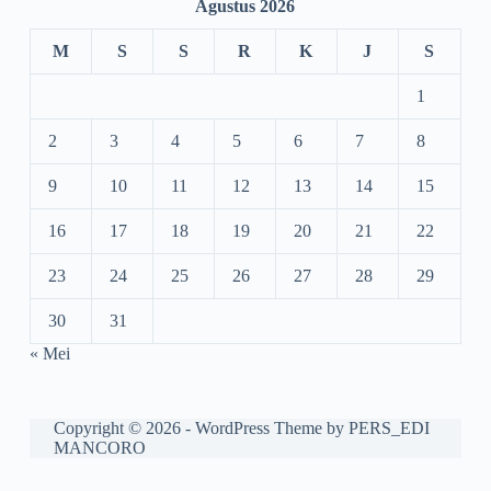
Agustus 2026
M
S
S
R
K
J
S
1
2
3
4
5
6
7
8
9
10
11
12
13
14
15
16
17
18
19
20
21
22
23
24
25
26
27
28
29
30
31
« Mei
Copyright © 2026 - WordPress Theme by PERS_EDI
MANCORO